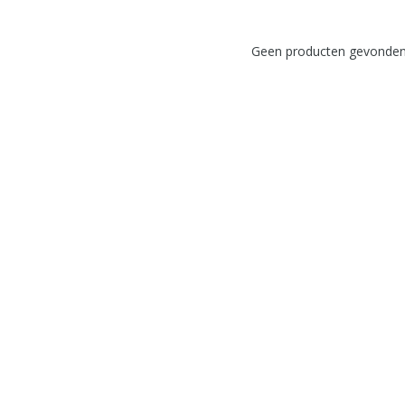
Geen producten gevonden!