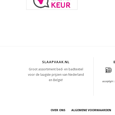
SLAAPVAAK.NL
Groot assortiment bed- en badtextiel
voor de laagste prijzen van Nederland
en België!
OVER ONS
ALGEMENE VOORWAARDEN