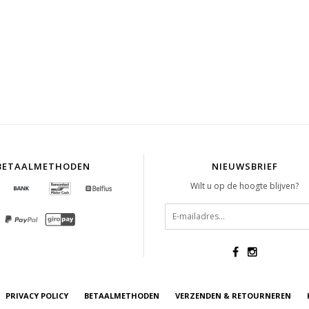
BETAALMETHODEN
NIEUWSBRIEF
Wilt u op de hoogte blijven?
PRIVACY POLICY
BETAALMETHODEN
VERZENDEN & RETOURNEREN