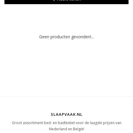
Geen producten gevonden!...
SLAAPVAAK.NL
Groot assortiment bed- en badtextiel voor de laagste prijzen van
Nederland en België!