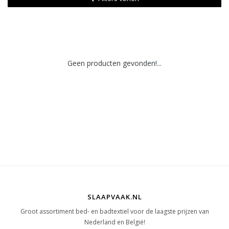
Geen producten gevonden!...
SLAAPVAAK.NL
Groot assortiment bed- en badtextiel voor de laagste prijzen van
Nederland en België!