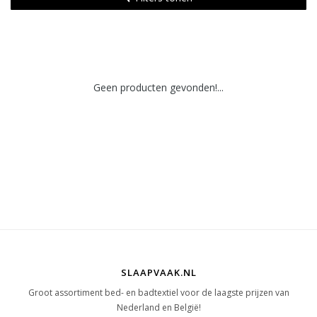
Geen producten gevonden!...
SLAAPVAAK.NL
Groot assortiment bed- en badtextiel voor de laagste prijzen van
Nederland en België!