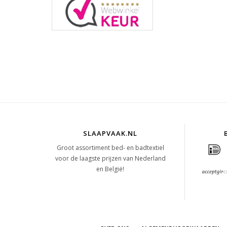
SLAAPVAAK.NL
Groot assortiment bed- en badtextiel
voor de laagste prijzen van Nederland
en België!