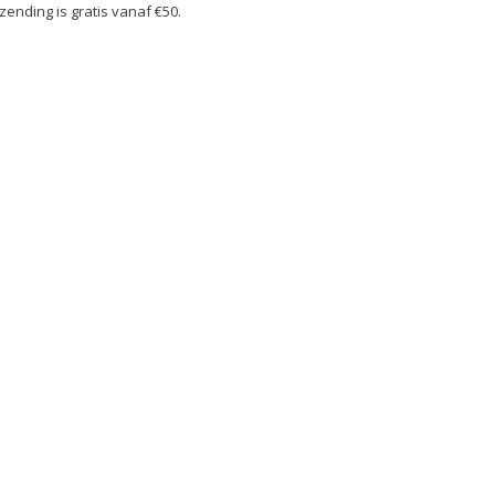
rzending is gratis vanaf €50.