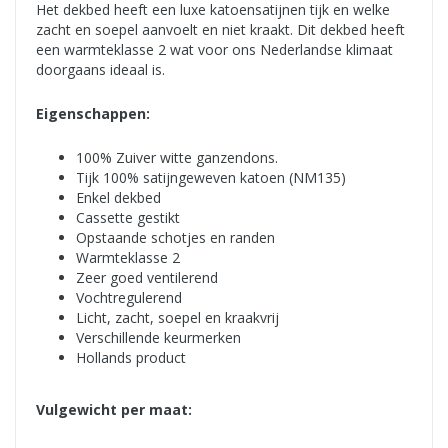
Het dekbed heeft een luxe katoensatijnen tijk en welke
zacht en soepel aanvoelt en niet kraakt. Dit dekbed heeft
een warmteklasse 2 wat voor ons Nederlandse klimaat
doorgaans ideaal is.
Eigenschappen:
100% Zuiver witte ganzendons.
Tijk 100% satijngeweven katoen (NM135)
Enkel dekbed
Cassette gestikt
Opstaande schotjes en randen
Warmteklasse 2
Zeer goed ventilerend
Vochtregulerend
Licht, zacht, soepel en kraakvrij
Verschillende keurmerken
Hollands product
Vulgewicht per maat: