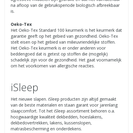
na afloop van de gebruiksperiode biologisch afbreekbaar
is.
Oeko-Tex
Het Oeko-Tex Standard 100 keurmerk is het keurmerk dat
garantie geeft op het gebied van gezondheid. Oeko-Tex
stelt eisen op het gebied van milieuvriendelijke stoffen.
Het Oeko-Tex keurmerk is er onder anderen voor
beddengoed dat is getest op stoffen die (mogelijk)
schadelijk zijn voor de gezondheid. Het gaat voornamelijk
om het voorkomen van allergische reacties.
iSleep
Het nieuwe slapen. iSleep producten zijn altijd gemaakt
van de beste materialen en staan garant voor jarenlang
slaapcomfort. Tot het iSleep assortiment behoren o.a.
hoogwaardige kwaliteit dekbedden, hoeslakens,
dekbedovertrekken, lakens, kussenslopen,
matrasbescherming en onderdekens.