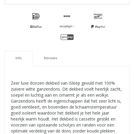
Info
Reviews
Zeer luxe donzen dekbed van iSleep gevuld met 100%
zuivere witte ganzendons. Dit dekbed voelt heerlijk zacht,
soepel en luchtig aan en omarmt je als een wolkje.
Ganzendons heeft de eigenschappen dat het zeer licht is,
goed ventileert, en bovendien de lichaamstemperatuur
goed isoleert waardoor het dekbed je het hele jaar
heerlijk warm houdt. Het dekbed is cassette gestikt en
voorzien van opstaande schotjes en randen voor een
optimale verdeling van de dons zonder koude plekken.