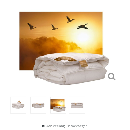
Aan verlanglijst toevoegen