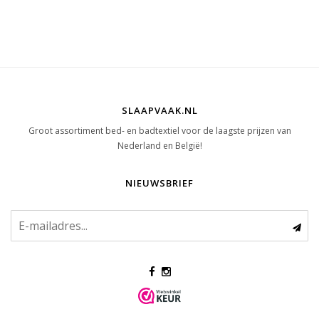
SLAAPVAAK.NL
Groot assortiment bed- en badtextiel voor de laagste prijzen van
Nederland en België!
NIEUWSBRIEF