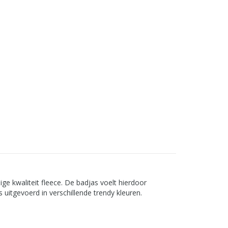
ge kwaliteit fleece. De badjas voelt hierdoor
uitgevoerd in verschillende trendy kleuren.