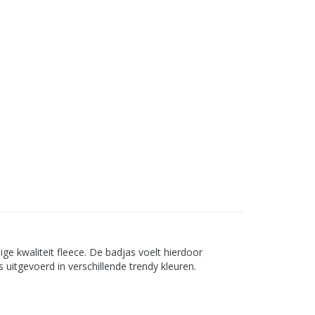
ge kwaliteit fleece. De badjas voelt hierdoor
uitgevoerd in verschillende trendy kleuren.