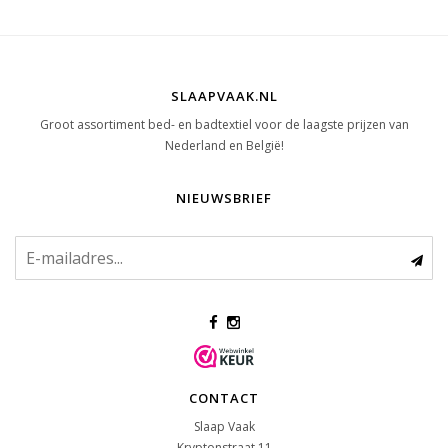
SLAAPVAAK.NL
Groot assortiment bed- en badtextiel voor de laagste prijzen van
Nederland en België!
NIEUWSBRIEF
CONTACT
Slaap Vaak
Kryptonstraat 11