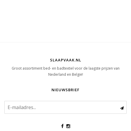
SLAAPVAAK.NL
Groot assortiment bed- en badtextiel voor de laagste prijzen van
Nederland en België!
NIEUWSBRIEF