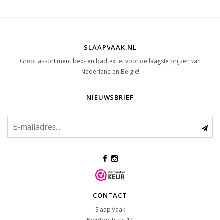
SLAAPVAAK.NL
Groot assortiment bed- en badtextiel voor de laagste prijzen van
Nederland en België!
NIEUWSBRIEF
CONTACT
Slaap Vaak
Kryptonstraat 11