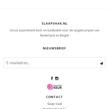
SLAAPVAAK.NL
Groot assortiment bed- en badtextiel voor de laagste prijzen van
Nederland en België!
NIEUWSBRIEF
CONTACT
Slaap Vaak
Kryptonstraat 11