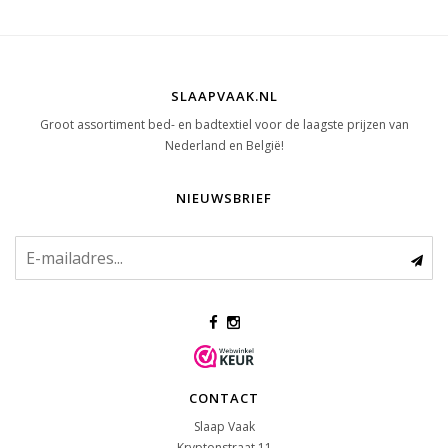
SLAAPVAAK.NL
Groot assortiment bed- en badtextiel voor de laagste prijzen van
Nederland en België!
NIEUWSBRIEF
CONTACT
Slaap Vaak
Kryptonstraat 11