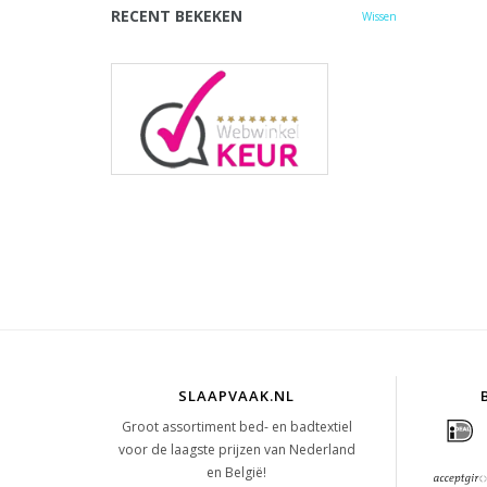
RECENT BEKEKEN
Wissen
SLAAPVAAK.NL
Groot assortiment bed- en badtextiel
voor de laagste prijzen van Nederland
en België!