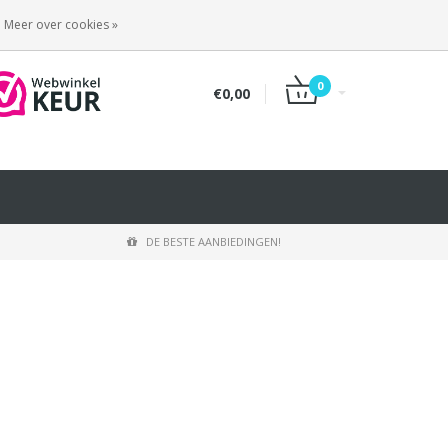
INLOGGEN
REGISTREREN
Meer over cookies »
0
€0,00
DE BESTE AANBIEDINGEN!