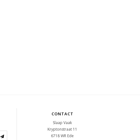
CONTACT
Slaap Vaak
Kryptonstraat 11
6718 WR
Ede