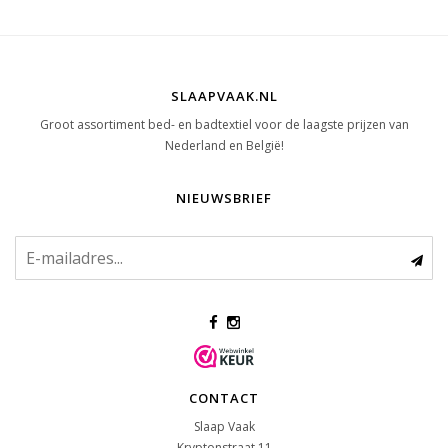
SLAAPVAAK.NL
Groot assortiment bed- en badtextiel voor de laagste prijzen van
Nederland en België!
NIEUWSBRIEF
CONTACT
Slaap Vaak
Kryptonstraat 11