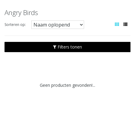
Angry Birds
Sorteren op:
Filters tonen
Geen producten gevonden!...