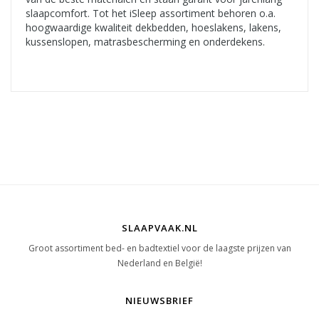
slaapcomfort. Tot het iSleep assortiment behoren o.a.
hoogwaardige kwaliteit dekbedden, hoeslakens, lakens,
kussenslopen, matrasbescherming en onderdekens.
SLAAPVAAK.NL
Groot assortiment bed- en badtextiel voor de laagste prijzen van
Nederland en België!
NIEUWSBRIEF