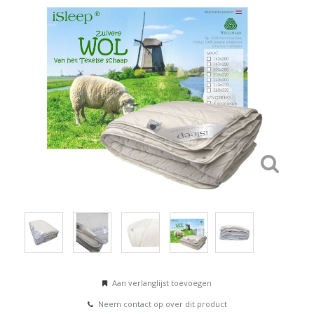
Aan verlanglijst toevoegen
Neem contact op over dit product