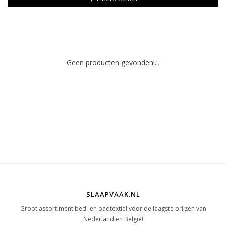
Geen producten gevonden!...
SLAAPVAAK.NL
Groot assortiment bed- en badtextiel voor de laagste prijzen van
Nederland en België!