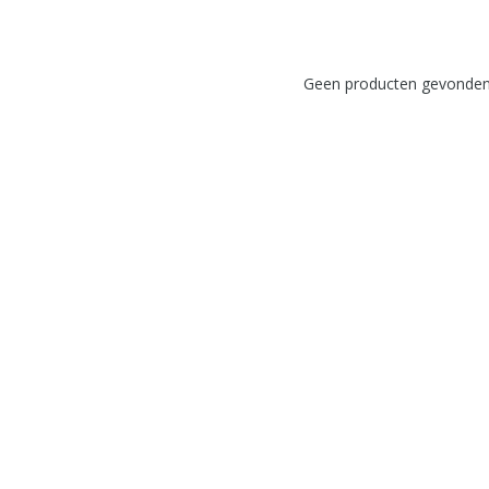
Geen producten gevonden!