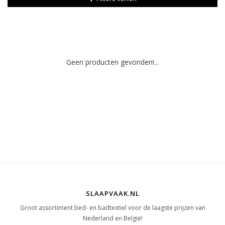
Geen producten gevonden!...
SLAAPVAAK.NL
Groot assortiment bed- en badtextiel voor de laagste prijzen van
Nederland en België!