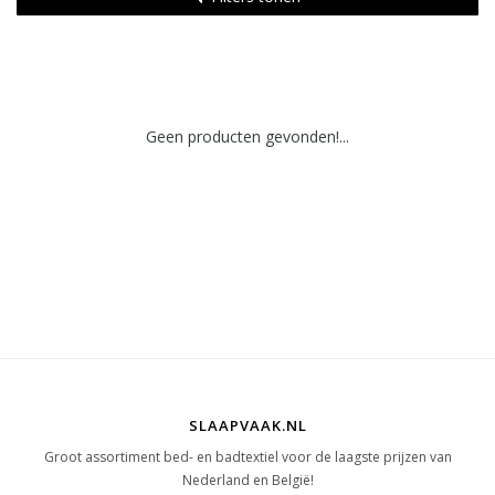
Geen producten gevonden!...
SLAAPVAAK.NL
Groot assortiment bed- en badtextiel voor de laagste prijzen van
Nederland en België!