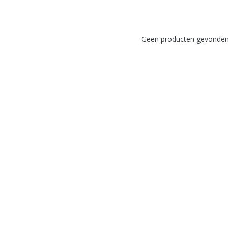
Geen producten gevonden!