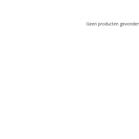
Geen producten gevonden!