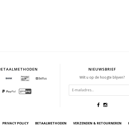
BETAALMETHODEN
NIEUWSBRIEF
Wilt u op de hoogte blijven?
PRIVACY POLICY
BETAALMETHODEN
VERZENDEN & RETOURNEREN