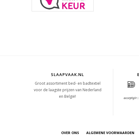
SLAAPVAAK.NL
Groot assortiment bed- en badtextiel
voor de laagste prijzen van Nederland
en België!
OVER ONS
ALGEMENE VOORWAARDEN