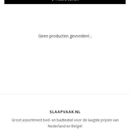
Geen producten gevonden!...
SLAAPVAAK.NL
Groot assortiment bed- en badtextiel voor de laagste prijzen van
Nederland en België!