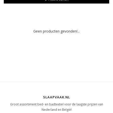
Geen producten gevonden!...
SLAAPVAAK.NL
Groot assortiment bed- en badtextiel voor de laagste prijzen van
Nederland en België!