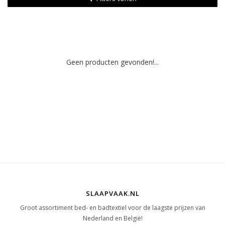
Geen producten gevonden!...
SLAAPVAAK.NL
Groot assortiment bed- en badtextiel voor de laagste prijzen van
Nederland en België!