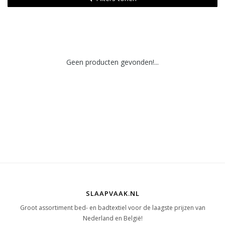
Geen producten gevonden!...
SLAAPVAAK.NL
Groot assortiment bed- en badtextiel voor de laagste prijzen van
Nederland en België!