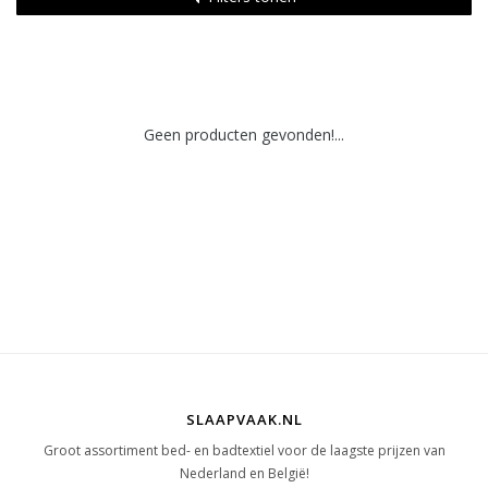
Geen producten gevonden!...
SLAAPVAAK.NL
Groot assortiment bed- en badtextiel voor de laagste prijzen van
Nederland en België!