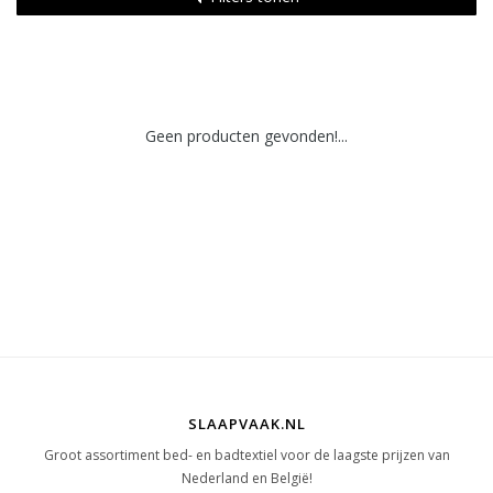
Geen producten gevonden!...
SLAAPVAAK.NL
Groot assortiment bed- en badtextiel voor de laagste prijzen van
Nederland en België!