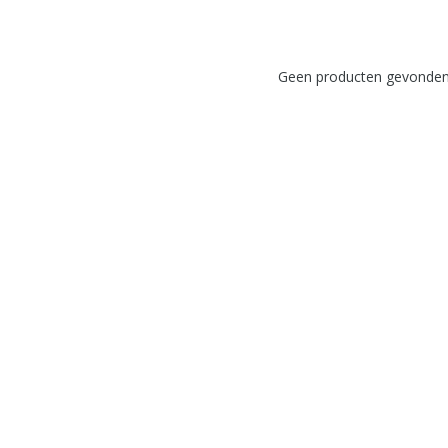
Geen producten gevonden!