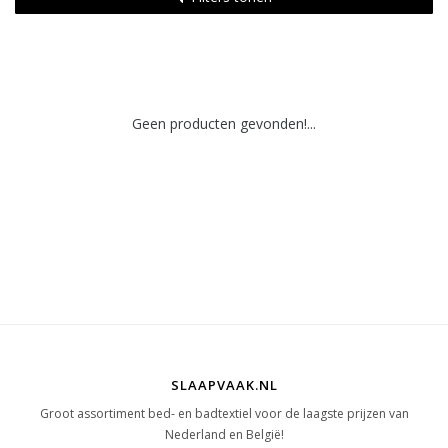
Geen producten gevonden!...
SLAAPVAAK.NL
Groot assortiment bed- en badtextiel voor de laagste prijzen van
Nederland en België!