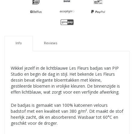
Info
Reviews
Wikkel jezelf in de lichtblauwe Les Fleurs badjas van PIP
Studio en begin de dag in stijl. Het bekende Les Fleurs
dessin bevat elegante bloemtakken met kleine,
gestileerde bloemen in vrolijke kleuren. De binnenzijde is
effen lichtblauw, wat zorgt voor een verfijnde afwerking.
De badjas is gemaakt van 100% katoenen velours
badstof met een kwaliteit van 380 g/m². Dit maakt de stof
heerlijk zacht, dik en absorberend. Wasbaar tot 60°C en
geschikt voor de droger.