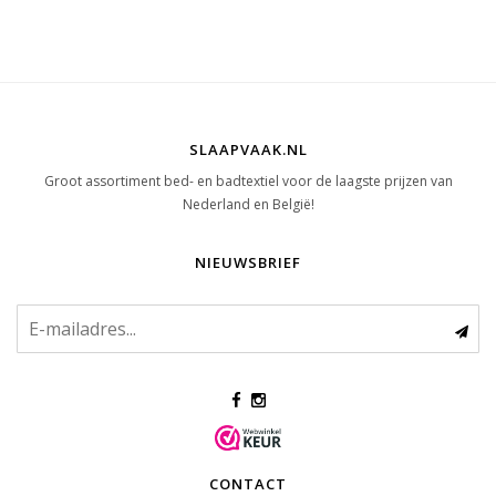
SLAAPVAAK.NL
Groot assortiment bed- en badtextiel voor de laagste prijzen van
Nederland en België!
NIEUWSBRIEF
CONTACT