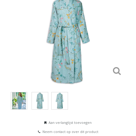
Aan verlanglijst toevoegen
Neem contact op over dit product