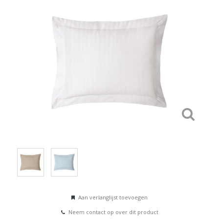
Aan verlanglijst toevoegen
Neem contact op over dit product