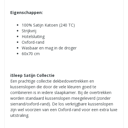
Eigenschappen:
100% Satijn Katoen (240 TC)
Strijkvrij
Hotelsluiting
Oxford-rand
Wasbaar en mag in de droger
60x70 cm
iSleep Satijn Collectie
Een prachtige collectie dekbedovertrekken en
kussenslopen die door de vele kleuren goed te
combineren is in iedere slaapkamer. Bij de overtrekken
worden standaard kussenslopen meegeleverd (zonder
sierrand/oxford-rand). De los verkrijgbare kussenslopen
zijn wel voorzien van een Oxford-rand voor een extra luxe
uitstraling.