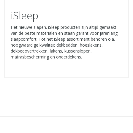
iSleep
Het nieuwe slapen. iSleep producten zijn altijd gemaakt
van de beste materialen en staan garant voor jarenlang
slaapcomfort. Tot het iSleep assortiment behoren o.a.
hoogwaardige kwaliteit dekbedden, hoeslakens,
dekbedovertrekken, lakens, kussenslopen,
matrasbescherming en onderdekens.