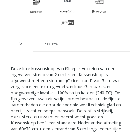
Info
Reviews
Deze luxe kussensloop van iSleep is voorzien van een
ingeweven streep van 2 cm breed. Kussensloop is
afgewerkt met een sierrand (Oxford-rand) van 5 cm wat
zorgt voor een extra gevoel van luxe. Gemaakt van
hoogwaardige kwaliteit 100% satijn katoen (240 TC). De
fijn geweven kwaliteit satijn katoen bestaat uit de fijnste
katoendraden die door de speciale weeftechniek glad en
heerlijk zacht en soepel aanvoelt. De stof is strijkvrij,
extra sterk, duurzaam en neemt vocht goed op.
Kussensloop heeft een standaard Nederlandse afmeting
van 60x70 cm + een sierrand van 5 cm langs iedere zijde.