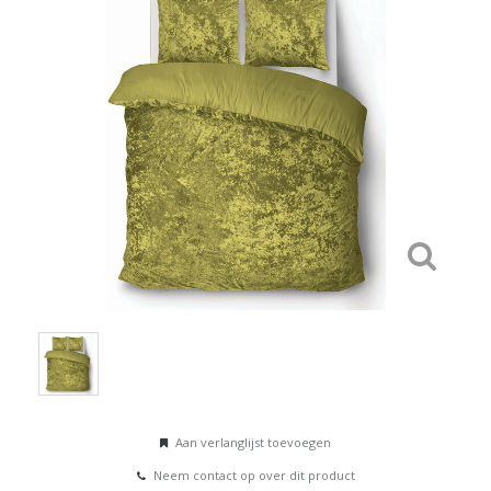
Aan verlanglijst toevoegen
Neem contact op over dit product