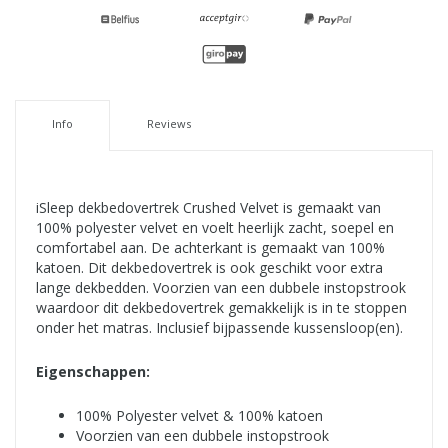
Info
Reviews
iSleep dekbedovertrek Crushed Velvet is gemaakt van
100% polyester velvet en voelt heerlijk zacht, soepel en
comfortabel aan. De achterkant is gemaakt van 100%
katoen. Dit dekbedovertrek is ook geschikt voor extra
lange dekbedden. Voorzien van een dubbele instopstrook
waardoor dit dekbedovertrek gemakkelijk is in te stoppen
onder het matras. Inclusief bijpassende kussensloop(en).
Eigenschappen:
100% Polyester velvet & 100% katoen
Voorzien van een dubbele instopstrook