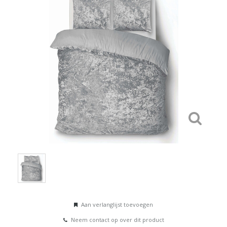
Aan verlanglijst toevoegen
Neem contact op over dit product