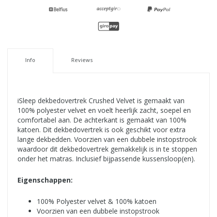
Info
Reviews
iSleep dekbedovertrek Crushed Velvet is gemaakt van
100% polyester velvet en voelt heerlijk zacht, soepel en
comfortabel aan. De achterkant is gemaakt van 100%
katoen. Dit dekbedovertrek is ook geschikt voor extra
lange dekbedden. Voorzien van een dubbele instopstrook
waardoor dit dekbedovertrek gemakkelijk is in te stoppen
onder het matras. Inclusief bijpassende kussensloop(en).
Eigenschappen:
100% Polyester velvet & 100% katoen
Voorzien van een dubbele instopstrook