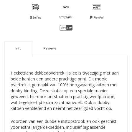
Info
Reviews
Heckettlane dekbedovertrek Hailee is tweezijdig met aan
beide kanten een andere prachtige print. Dit mooie
overtrek is gemaakt van 100% hoogwaardig katoen met
dobby-binding. Deze stof is op een speciale manier
geweven, hierdoor ontstaat een prachtig weefpatroon,
wat tegelijkertijd extra zacht aanvoelt. Ook is dobby-
katoen ventilerend en neemt het zeer goed vocht op.
Voorzien van een dubbele instopstrook en ook geschikt
voor extra lange dekbedden. Inclusief bijpassende