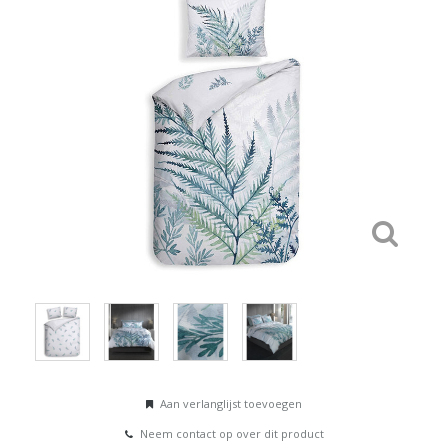
Aan verlanglijst toevoegen
Neem contact op over dit product