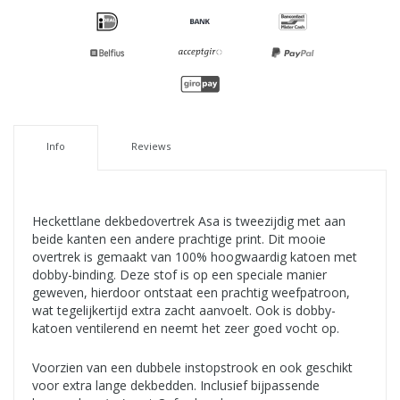
Info
Reviews
Heckettlane dekbedovertrek Asa is tweezijdig met aan
beide kanten een andere prachtige print. Dit mooie
overtrek is gemaakt van 100% hoogwaardig katoen met
dobby-binding. Deze stof is op een speciale manier
geweven, hierdoor ontstaat een prachtig weefpatroon,
wat tegelijkertijd extra zacht aanvoelt. Ook is dobby-
katoen ventilerend en neemt het zeer goed vocht op.
Voorzien van een dubbele instopstrook en ook geschikt
voor extra lange dekbedden. Inclusief bijpassende