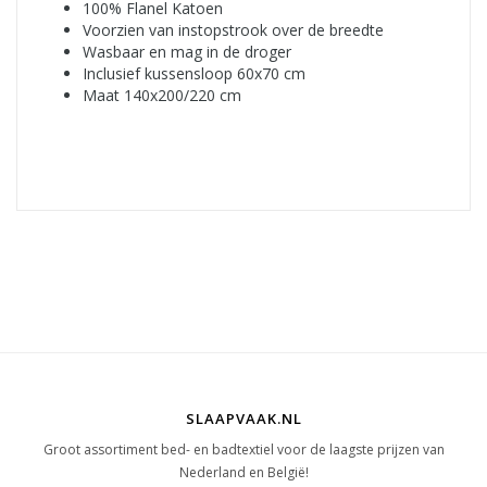
100% Flanel Katoen
Voorzien van instopstrook over de breedte
Wasbaar en mag in de droger
Inclusief kussensloop 60x70 cm
Maat 140x200/220 cm
SLAAPVAAK.NL
Groot assortiment bed- en badtextiel voor de laagste prijzen van
Nederland en België!