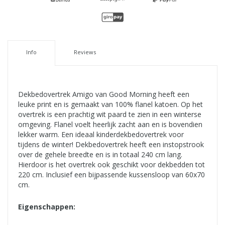
Info
Reviews
Dekbedovertrek Amigo van Good Morning heeft een
leuke print en is gemaakt van 100% flanel katoen. Op het
overtrek is een prachtig wit paard te zien in een winterse
omgeving. Flanel voelt heerlijk zacht aan en is bovendien
lekker warm. Een ideaal kinderdekbedovertrek voor
tijdens de winter! Dekbedovertrek heeft een instopstrook
over de gehele breedte en is in totaal 240 cm lang.
Hierdoor is het overtrek ook geschikt voor dekbedden tot
220 cm. Inclusief een bijpassende kussensloop van 60x70
cm.
Eigenschappen: