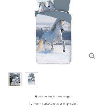
Aan verlanglijst toevoegen
Neem contact op over dit product