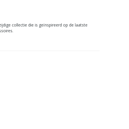
dige collectie die is geïnspireerd op de laatste
soires.