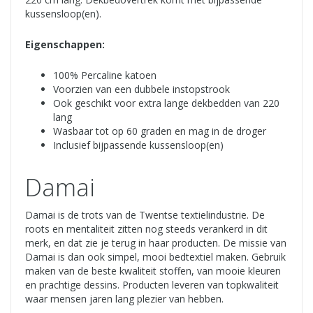
kussensloop(en).
Eigenschappen:
100% Percaline katoen
Voorzien van een dubbele instopstrook
Ook geschikt voor extra lange dekbedden van 220
lang
Wasbaar tot op 60 graden en mag in de droger
Inclusief bijpassende kussensloop(en)
Damai
Damai is de trots van de Twentse textielindustrie. De
roots en mentaliteit zitten nog steeds verankerd in dit
merk, en dat zie je terug in haar producten. De missie van
Damai is dan ook simpel, mooi bedtextiel maken. Gebruik
maken van de beste kwaliteit stoffen, van mooie kleuren
en prachtige dessins. Producten leveren van topkwaliteit
waar mensen jaren lang plezier van hebben.