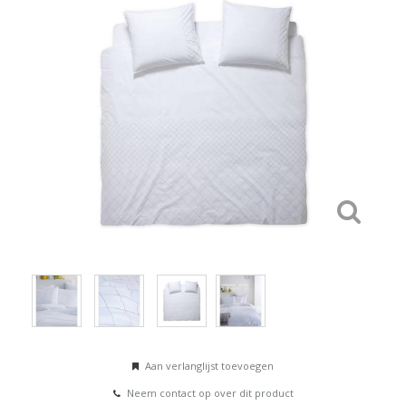
Aan verlanglijst toevoegen
Neem contact op over dit product