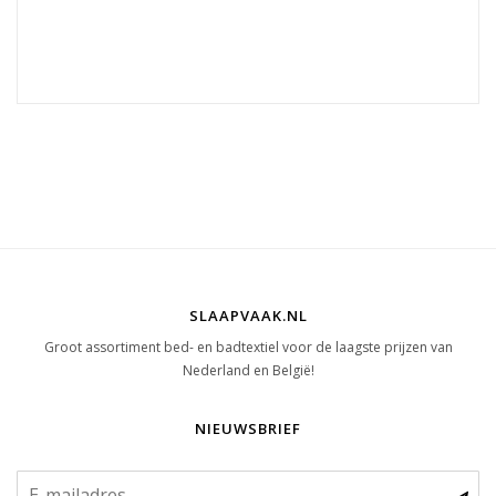
SLAAPVAAK.NL
Groot assortiment bed- en badtextiel voor de laagste prijzen van
Nederland en België!
NIEUWSBRIEF