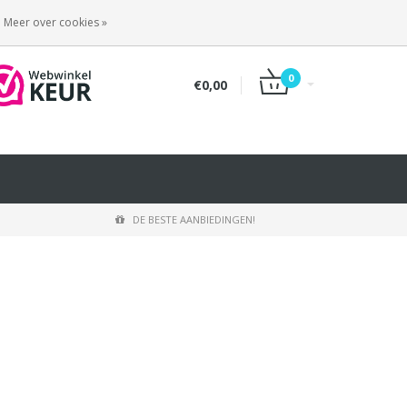
INLOGGEN
REGISTREREN
Meer over cookies »
0
€0,00
DE BESTE AANBIEDINGEN!