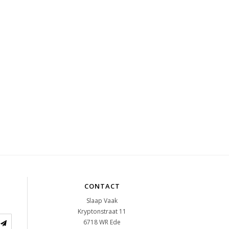
CONTACT
Slaap Vaak
Kryptonstraat 11
6718 WR
Ede