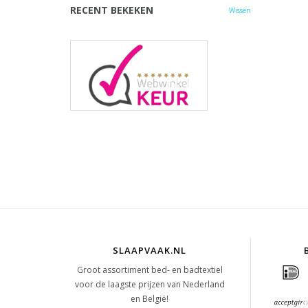
RECENT BEKEKEN
Wissen
SLAAPVAAK.NL
Groot assortiment bed- en badtextiel
voor de laagste prijzen van Nederland
en België!