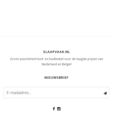
SLAAPVAAK.NL
Groot assortiment bed- en badtextiel voor de laagste prijzen van
Nederland en België!
NIEUWSBRIEF