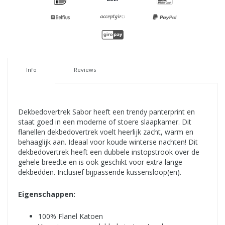
Info
Reviews
Dekbedovertrek Sabor heeft een trendy panterprint en
staat goed in een moderne of stoere slaapkamer. Dit
flanellen dekbedovertrek voelt heerlijk zacht, warm en
behaaglijk aan. Ideaal voor koude winterse nachten! Dit
dekbedovertrek heeft een dubbele instopstrook over de
gehele breedte en is ook geschikt voor extra lange
dekbedden. Inclusief bijpassende kussensloop(en).
Eigenschappen:
100% Flanel Katoen