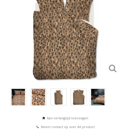
Aan verlanglijst toevoegen
Neem contact op over dit product