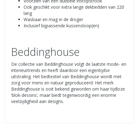
Voorzien van een dubbele instopstrook
Ook geschikt voor extra lange dekbedden van 220
lang
Wasbaar en mag in de droger
Inclusief bijpassende kussensloop(en)
Beddinghouse
De collectie van Beddinghouse volgt de laatste mode- en
interieurtrends en heeft daardoor een eigentijdse
uitstraling. Het bedtextiel van Beddinghouse wordt met
zorg voor mens en natuur geproduceerd. Het merk
Beddinghouse is ooit bekend geworden om haar tijdloze
‘blok-dessins’, maar biedt tegenwoordig een enorme
veelzijdigheid aan designs.