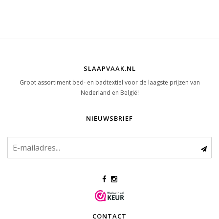
SLAAPVAAK.NL
Groot assortiment bed- en badtextiel voor de laagste prijzen van
Nederland en België!
NIEUWSBRIEF
CONTACT