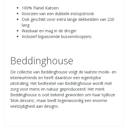
100% Flanel Katoen
Voorzien van een dubbele instopstrook
Ook geschikt voor extra lange dekbedden van 220
lang
Wasbaar en mag in de droger
Inclusief bijpassende kussensloop(en)
Beddinghouse
De collectie van Beddinghouse volgt de laatste mode- en
interieurtrends en heeft daardoor een eigentijdse
uitstraling. Het bedtextiel van Beddinghouse wordt met
zorg voor mens en natuur geproduceerd. Het merk
Beddinghouse is ooit bekend geworden om haar tijdloze
‘blok-dessins’, maar biedt tegenwoordig een enorme
veelzijdigheid aan designs.