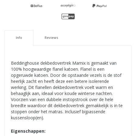
Info
Reviews
Beddinghouse dekbedovertrek Marnix is gemaakt van
100% hoogwaardige flanel katoen. Flanel is een
opgeruwde katoen. Door de opstaande vezels is de stof
heerlijk zacht en heeft deze een betere isolerende
werking. Dit flanellen dekbedovertrek voelt warm en
behaaglijk aan, ideaal voor koude winterse nachten.
Voorzien van een dubbele instopstrook over de hele
breedte waardoor dit dekbedovertrek gemakkelijk is in te
stoppen onder het matras. Inclusief bijpassende
kussensloop(en).
Eigenschappen: