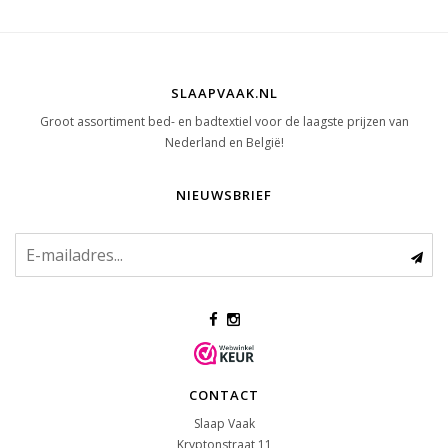
SLAAPVAAK.NL
Groot assortiment bed- en badtextiel voor de laagste prijzen van
Nederland en België!
NIEUWSBRIEF
CONTACT
Slaap Vaak
Kryptonstraat 11