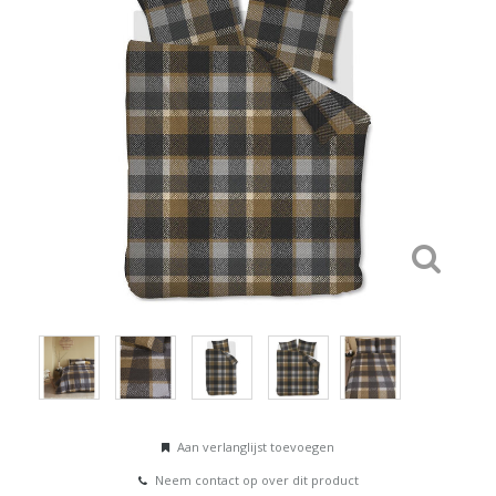
Aan verlanglijst toevoegen
Neem contact op over dit product