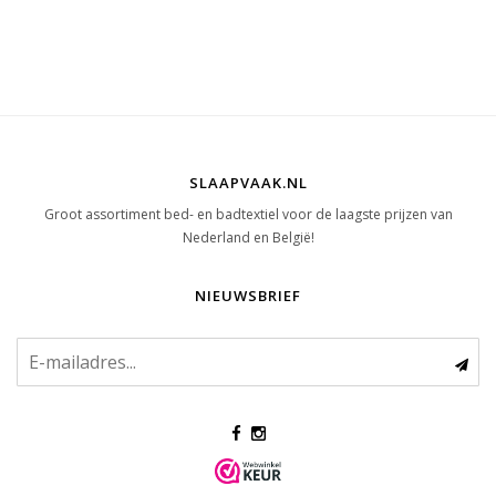
SLAAPVAAK.NL
Groot assortiment bed- en badtextiel voor de laagste prijzen van
Nederland en België!
NIEUWSBRIEF