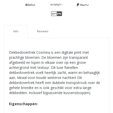
Info
Reviews
Dekbedovertrek Cosmea is een digitale print met
prachtige bloemen. De bloemen zijn transparant
afgebeeld en lopen in elkaar over op een grove
achtergrond met textuur. Dit luxe flanellen
dekbedovertrek voelt heerlijk zacht, warm en behaaglijk
aan. Ideaal voor koude winterse nachten! Dit
dekbedovertrek heeft een dubbele instopstrook over de
gehele breedte en is ook geschikt voor extra lange
dekbedden. Inclusief bijpassende kussensloop(en).
Eigenschappen: