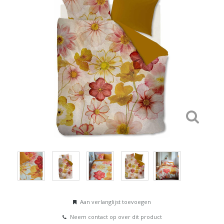
Aan verlanglijst toevoegen
Neem contact op over dit product