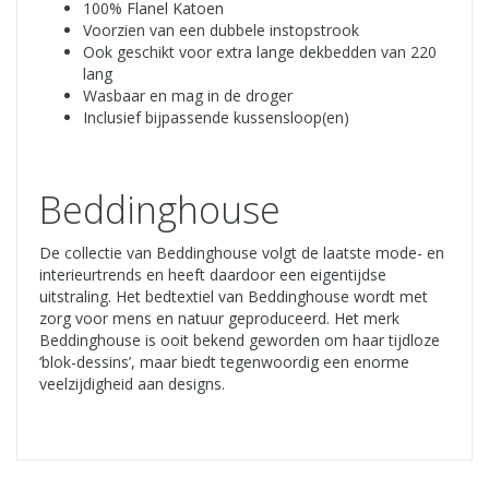
100% Flanel Katoen
Voorzien van een dubbele instopstrook
Ook geschikt voor extra lange dekbedden van 220
lang
Wasbaar en mag in de droger
Inclusief bijpassende kussensloop(en)
Beddinghouse
De collectie van Beddinghouse volgt de laatste mode- en
interieurtrends en heeft daardoor een eigentijdse
uitstraling. Het bedtextiel van Beddinghouse wordt met
zorg voor mens en natuur geproduceerd. Het merk
Beddinghouse is ooit bekend geworden om haar tijdloze
‘blok-dessins’, maar biedt tegenwoordig een enorme
veelzijdigheid aan designs.