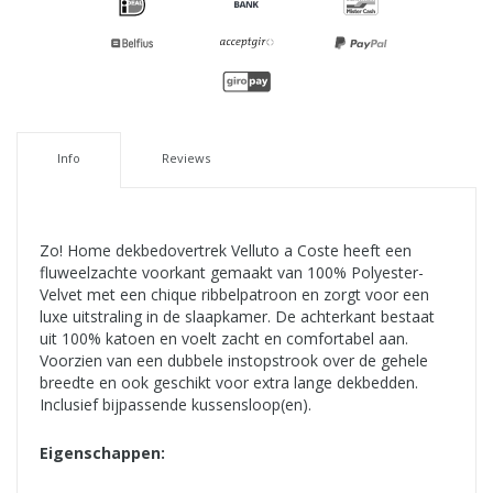
Info
Reviews
Zo! Home dekbedovertrek Velluto a Coste heeft een
fluweelzachte voorkant gemaakt van 100% Polyester-
Velvet met een chique ribbelpatroon en zorgt voor een
luxe uitstraling in de slaapkamer. De achterkant bestaat
uit 100% katoen en voelt zacht en comfortabel aan.
Voorzien van een dubbele instopstrook over de gehele
breedte en ook geschikt voor extra lange dekbedden.
Inclusief bijpassende kussensloop(en).
Eigenschappen: