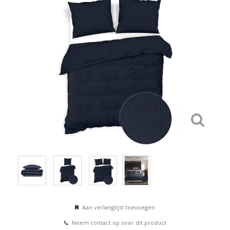
Aan verlanglijst toevoegen
Neem contact op over dit product