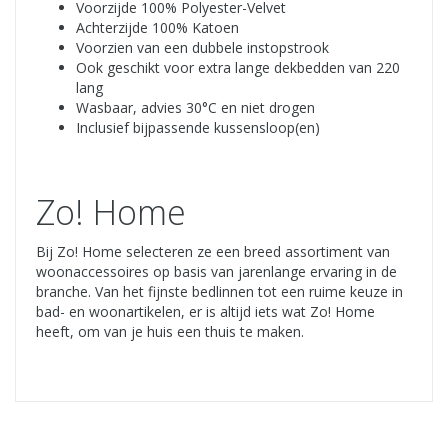
Voorzijde 100% Polyester-Velvet
Achterzijde 100% Katoen
Voorzien van een dubbele instopstrook
Ook geschikt voor extra lange dekbedden van 220
lang
Wasbaar, advies 30°C en niet drogen
Inclusief bijpassende kussensloop(en)
Zo! Home
Bij Zo! Home selecteren ze een breed assortiment van
woonaccessoires op basis van jarenlange ervaring in de
branche. Van het fijnste bedlinnen tot een ruime keuze in
bad- en woonartikelen, er is altijd iets wat Zo! Home
heeft, om van je huis een thuis te maken.