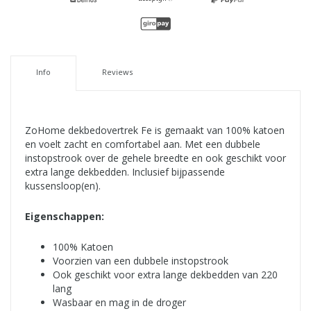
Info
Reviews
ZoHome dekbedovertrek Fe is gemaakt van 100% katoen
en voelt zacht en comfortabel aan. Met een dubbele
instopstrook over de gehele breedte en ook geschikt voor
extra lange dekbedden. Inclusief bijpassende
kussensloop(en).
Eigenschappen:
100% Katoen
Voorzien van een dubbele instopstrook
Ook geschikt voor extra lange dekbedden van 220
lang
Wasbaar en mag in de droger