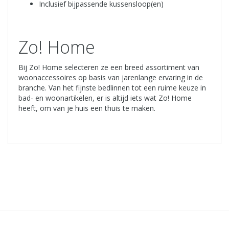
Inclusief bijpassende kussensloop(en)
Zo! Home
Bij Zo! Home selecteren ze een breed assortiment van
woonaccessoires op basis van jarenlange ervaring in de
branche. Van het fijnste bedlinnen tot een ruime keuze in
bad- en woonartikelen, er is altijd iets wat Zo! Home
heeft, om van je huis een thuis te maken.