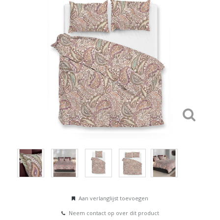
Aan verlanglijst toevoegen
Neem contact op over dit product