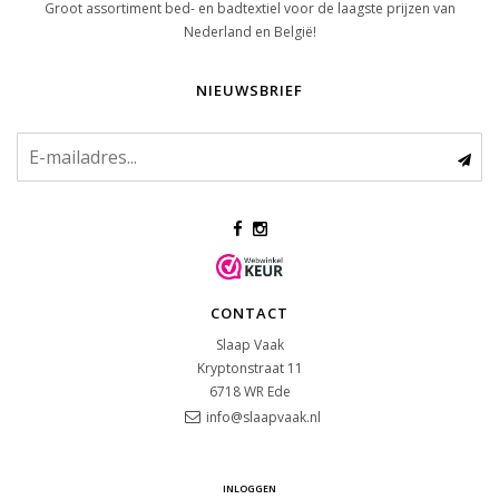
Groot assortiment bed- en badtextiel voor de laagste prijzen van
Nederland en België!
NIEUWSBRIEF
CONTACT
Slaap Vaak
Kryptonstraat 11
6718 WR
Ede
info@slaapvaak.nl
INLOGGEN