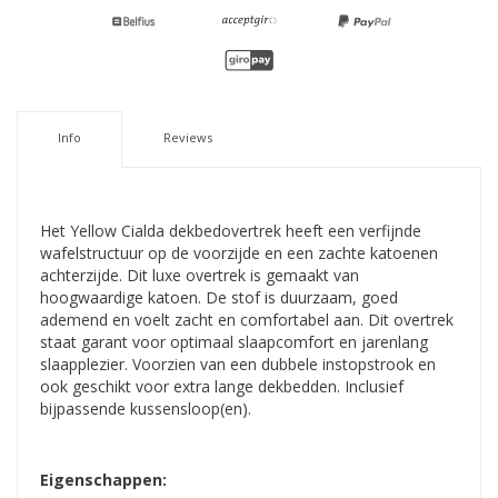
Info
Reviews
Het Yellow Cialda dekbedovertrek heeft een verfijnde
wafelstructuur op de voorzijde en een zachte katoenen
achterzijde. Dit luxe overtrek is gemaakt van
hoogwaardige katoen. De stof is duurzaam, goed
ademend en voelt zacht en comfortabel aan. Dit overtrek
staat garant voor optimaal slaapcomfort en jarenlang
slaapplezier. Voorzien van een dubbele instopstrook en
ook geschikt voor extra lange dekbedden. Inclusief
bijpassende kussensloop(en).
Eigenschappen: