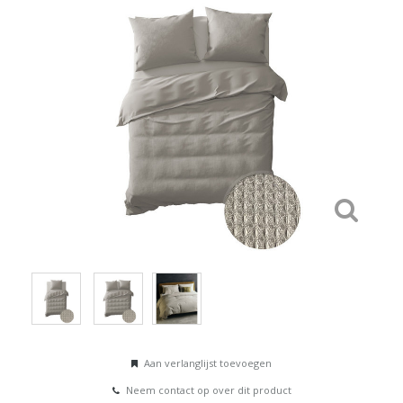
Aan verlanglijst toevoegen
Neem contact op over dit product