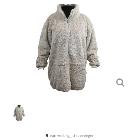
Aan verlanglijst toevoegen