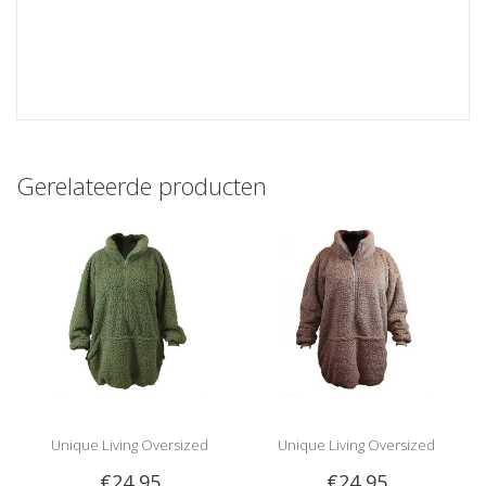
Gerelateerde producten
Unique Living Oversized
Unique Living Oversized
€24,95
€24,95