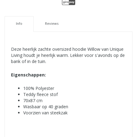
Info
Reviews
Deze heerlijk zachte oversized hoodie Willow van Unique
Living houdt je heerlijk warm. Lekker voor s'avonds op de
bank of in de tuin.
Eigenschappen:
100% Polyester
Teddy fleece stof
70x87 cm
Wasbaar op 40 graden
Voorzien van steekzak