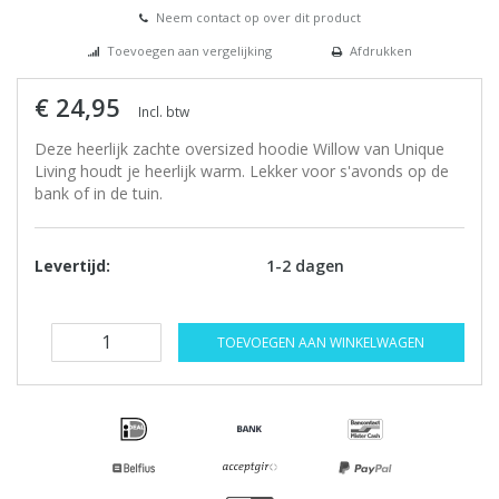
Neem contact op over dit product
Toevoegen aan vergelijking
Afdrukken
€ 24,95
Incl. btw
Deze heerlijk zachte oversized hoodie Willow van Unique
Living houdt je heerlijk warm. Lekker voor s'avonds op de
bank of in de tuin.
Levertijd:
1-2 dagen
TOEVOEGEN AAN WINKELWAGEN